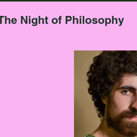
The Night of Philosophy