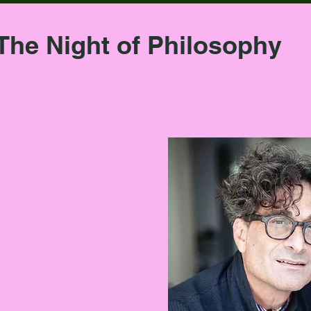
The Night of Philosophy