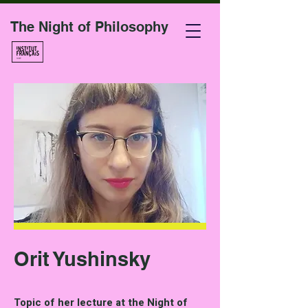
The Night of Philosophy
Orit Yushinsky
Topic of her lecture at the Night of