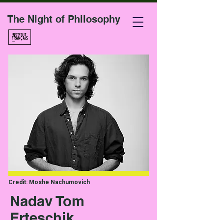
The Night of Philosophy
Credit: Moshe Nachumovich
Nadav Tom
Erteschik