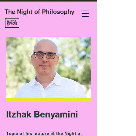
The Night of Philosophy
Itzhak Benyamini
Topic of his lecture at the Night of