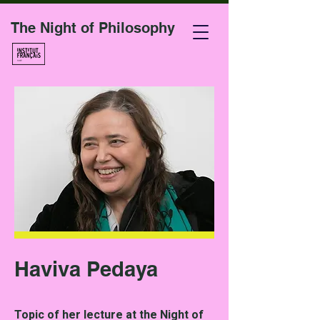
The Night of Philosophy
Haviva Pedaya
Topic of her lecture at the Night of