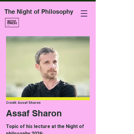
The Night of Philosophy
Credit: Assaf Sharon
Assaf Sharon
Topic of his lecture at the Night of
philosophy 2026: